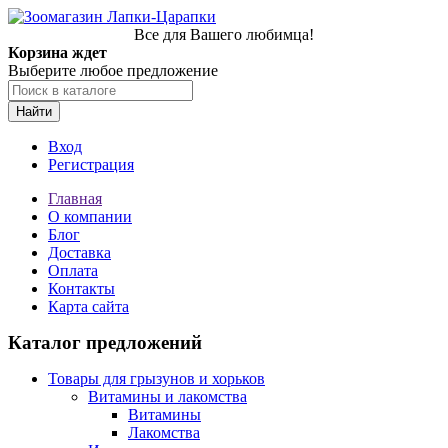
Все для Вашего любимца!
Корзина ждет
Выберите любое предложение
Найти
Вход
Регистрация
Главная
О компании
Блог
Доставка
Оплата
Контакты
Карта сайта
Каталог предложений
Товары для грызунов и хорьков
Витамины и лакомства
Витамины
Лакомства