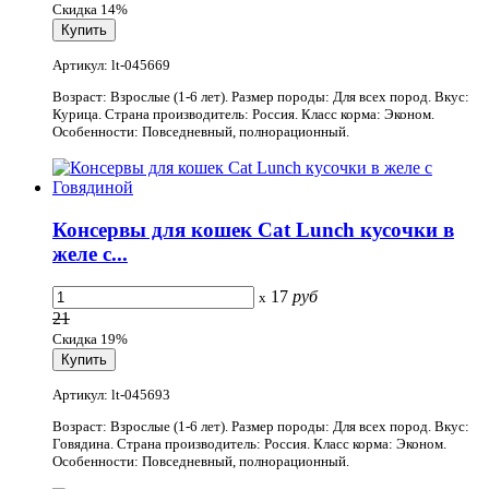
Скидка 14%
Артикул: lt-045669
Возраст: Взрослые (1-6 лет). Размер породы: Для всех пород. Вкус:
Курица. Страна производитель: Россия. Класс корма: Эконом.
Особенности: Повседневный, полнорационный.
Консервы для кошек Cat Lunch кусочки в
желе с...
17
руб
x
21
Скидка 19%
Артикул: lt-045693
Возраст: Взрослые (1-6 лет). Размер породы: Для всех пород. Вкус:
Говядина. Страна производитель: Россия. Класс корма: Эконом.
Особенности: Повседневный, полнорационный.