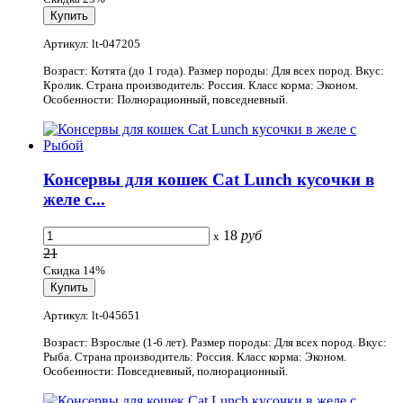
Артикул: lt-047205
Возраст: Котята (до 1 года). Размер породы: Для всех пород. Вкус:
Кролик. Страна производитель: Россия. Класс корма: Эконом.
Особенности: Полнорационный, повседневный.
Консервы для кошек Cat Lunch кусочки в
желе с...
18
руб
x
21
Скидка 14%
Артикул: lt-045651
Возраст: Взрослые (1-6 лет). Размер породы: Для всех пород. Вкус:
Рыба. Страна производитель: Россия. Класс корма: Эконом.
Особенности: Повседневный, полнорационный.