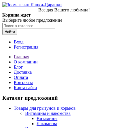
Все для Вашего любимца!
Корзина ждет
Выберите любое предложение
Найти
Вход
Регистрация
Главная
О компании
Блог
Доставка
Оплата
Контакты
Карта сайта
Каталог предложений
Товары для грызунов и хорьков
Витамины и лакомства
Витамины
Лакомства