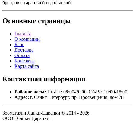
брендов с гарантией и доставкой.
Основные
страницы
Главная
О компании
Блог
Доставка
Оплата
Контакты
Карта сайта
Контактная
информация
Рабочие часы:
Пн-Пт: 08:00-20:00, Сб-Вс: 10:00-18:00
Адрес:
г. Санкт-Петербург, пр. Просвещения, дом 78
Зоомагазин Лапки-Царапки © 2014 - 2026
ООО "Лапки-Царапки".