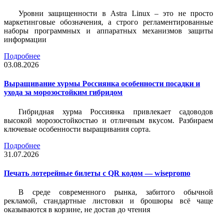
Уровни защищенности в Astra Linux – это не просто
маркетинговые обозначения, а строго регламентированные
наборы программных и аппаратных механизмов защиты
информации
Подробнее
03.08.2026
Выращивание хурмы Россиянка особенности посадки и
ухода за морозостойким гибридом
Гибридная хурма Россиянка привлекает садоводов
высокой морозостойкостью и отличным вкусом. Разбираем
ключевые особенности выращивания сорта.
Подробнее
31.07.2026
Печать лотерейные билеты c QR кодом — wisepromo
В среде современного рынка, забитого обычной
рекламой, стандартные листовки и брошюры всё чаще
оказываются в корзине, не достав до чтения