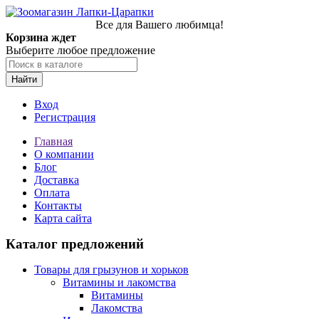
Все для Вашего любимца!
Корзина ждет
Выберите любое предложение
Найти
Вход
Регистрация
Главная
О компании
Блог
Доставка
Оплата
Контакты
Карта сайта
Каталог предложений
Товары для грызунов и хорьков
Витамины и лакомства
Витамины
Лакомства