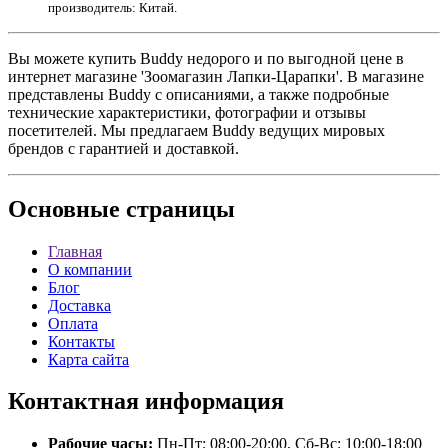
производитель: Китай.
Вы можете купить Buddy недорого и по выгодной цене в
интернет магазине 'Зоомагазин Лапки-Царапки'. В магазине
представлены Buddy с описаниями, а также подробные
технические характеристики, фотографии и отзывы
посетителей. Мы предлагаем Buddy ведущих мировых
брендов с гарантией и доставкой.
Основные
страницы
Главная
О компании
Блог
Доставка
Оплата
Контакты
Карта сайта
Контактная
информация
Рабочие часы:
Пн-Пт: 08:00-20:00, Сб-Вс: 10:00-18:00