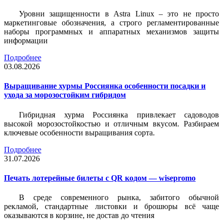
Уровни защищенности в Astra Linux – это не просто
маркетинговые обозначения, а строго регламентированные
наборы программных и аппаратных механизмов защиты
информации
Подробнее
03.08.2026
Выращивание хурмы Россиянка особенности посадки и
ухода за морозостойким гибридом
Гибридная хурма Россиянка привлекает садоводов
высокой морозостойкостью и отличным вкусом. Разбираем
ключевые особенности выращивания сорта.
Подробнее
31.07.2026
Печать лотерейные билеты c QR кодом — wisepromo
В среде современного рынка, забитого обычной
рекламой, стандартные листовки и брошюры всё чаще
оказываются в корзине, не достав до чтения