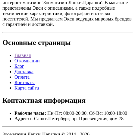
интернет магазине 'Зоомагазин Лапки-Царапки'. В магазине
представлены Экси с описаниями, а также подробные
технические характеристики, фотографии и отзывы
посетителей. Мы предлагаем Экси ведущих мировых брендов
с гарантией и доставкой.
Основные
страницы
Главная
О компании
Блог
Доставка
Оплата
Контакты
Карта сайта
Контактная
информация
Рабочие часы:
Пн-Пт: 08:00-20:00, Сб-Вс: 10:00-18:00
Адрес:
г. Санкт-Петербург, пр. Просвещения, дом 78
Зоомагазин Лапки-Царапки © 2014 - 2026