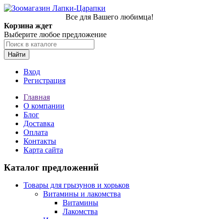
Все для Вашего любимца!
Корзина ждет
Выберите любое предложение
Найти
Вход
Регистрация
Главная
О компании
Блог
Доставка
Оплата
Контакты
Карта сайта
Каталог предложений
Товары для грызунов и хорьков
Витамины и лакомства
Витамины
Лакомства