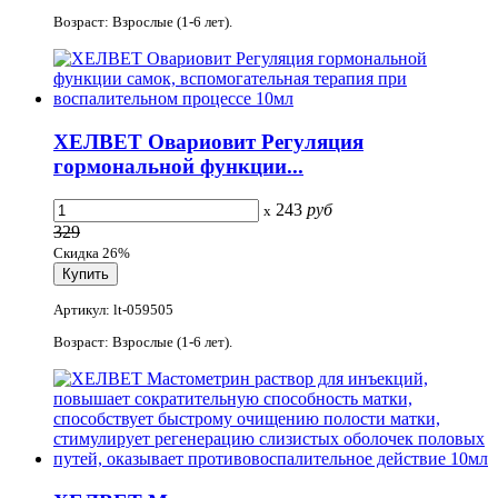
Возраст: Взрослые (1-6 лет).
ХЕЛВЕТ Овариовит Регуляция
гормональной функции...
243
руб
x
329
Скидка 26%
Артикул: lt-059505
Возраст: Взрослые (1-6 лет).