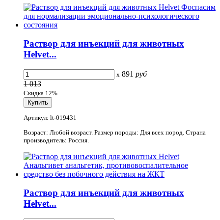
Раствор для инъекций для животных
Helvet...
891
руб
x
1 013
Скидка 12%
Артикул: lt-019431
Возраст: Любой возраст. Размер породы: Для всех пород. Страна
производитель: Россия.
Раствор для инъекций для животных
Helvet...