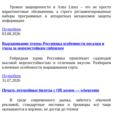
Уровни защищенности в Astra Linux – это не просто
маркетинговые обозначения, а строго регламентированные
наборы программных и аппаратных механизмов защиты
информации
Подробнее
03.08.2026
Выращивание хурмы Россиянка особенности посадки и
ухода за морозостойким гибридом
Гибридная хурма Россиянка привлекает садоводов
высокой морозостойкостью и отличным вкусом. Разбираем
ключевые особенности выращивания сорта.
Подробнее
31.07.2026
Печать лотерейные билеты c QR кодом — wisepromo
В среде современного рынка, забитого обычной
рекламой, стандартные листовки и брошюры всё чаще
оказываются в корзине, не достав до чтения