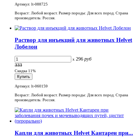
Артикул: lt-088725
Возраст: Любой возраст. Размер породы: Для всех пород. Страна
производитель: Россия.
Раствор для инъекций для животных Helvet
Лобелон
296
руб
x
333
Скидка 11%
Артикул: lt-060159
Возраст: Любой возраст. Размер породы: Для всех пород. Страна
производитель: Россия.
Капли для животных Helvet Кантарен при...