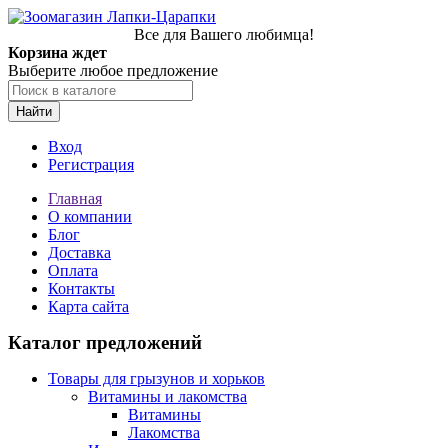
Все для Вашего любимца!
Корзина ждет
Выберите любое предложение
Найти
Вход
Регистрация
Главная
О компании
Блог
Доставка
Оплата
Контакты
Карта сайта
Каталог предложений
Товары для грызунов и хорьков
Витамины и лакомства
Витамины
Лакомства