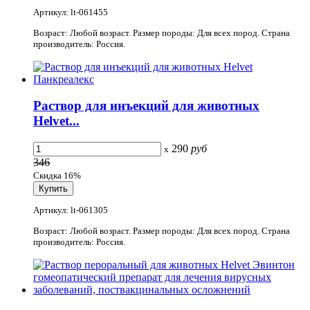
Артикул: lt-061455
Возраст: Любой возраст. Размер породы: Для всех пород. Страна
производитель: Россия.
Раствор для инъекций для животных
Helvet...
290
руб
x
346
Скидка 16%
Артикул: lt-061305
Возраст: Любой возраст. Размер породы: Для всех пород. Страна
производитель: Россия.