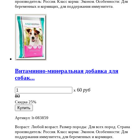
производитель: Россия. Класс корма: Эконом. Особенности: Для
беременных и кормящих, для поддержания иммунитета.
Витаминно-минеральная добавка для
собак...
60
руб
x
80
Скидка 25%
Артикул: lt-083859
Возраст: Любой возраст. Размер породы: Для всех пород. Страна
производитель: Россия. Класс корма: Эконом. Особенности: Для
поддержания иммунитета, для беременных и кормящих.