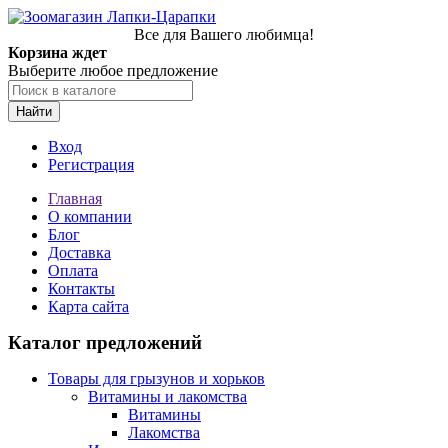
Все для Вашего любимца!
Корзина ждет
Выберите любое предложение
Найти
Вход
Регистрация
Главная
О компании
Блог
Доставка
Оплата
Контакты
Карта сайта
Каталог предложений
Товары для грызунов и хорьков
Витамины и лакомства
Витамины
Лакомства