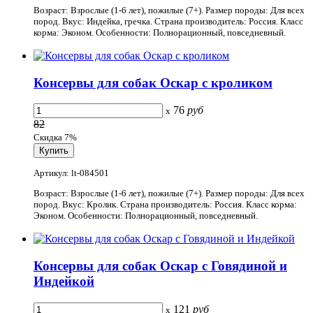
Возраст: Взрослые (1-6 лет), пожилые (7+). Размер породы: Для всех
пород. Вкус: Индейка, гречка. Страна производитель: Россия. Класс
корма: Эконом. Особенности: Полнорационный, повседневный.
Консервы для собак Оскар с кроликом
76
руб
x
82
Скидка 7%
Артикул: lt-084501
Возраст: Взрослые (1-6 лет), пожилые (7+). Размер породы: Для всех
пород. Вкус: Кролик. Страна производитель: Россия. Класс корма:
Эконом. Особенности: Полнорационный, повседневный.
Консервы для собак Оскар с Говядиной и
Индейкой
121
руб
x