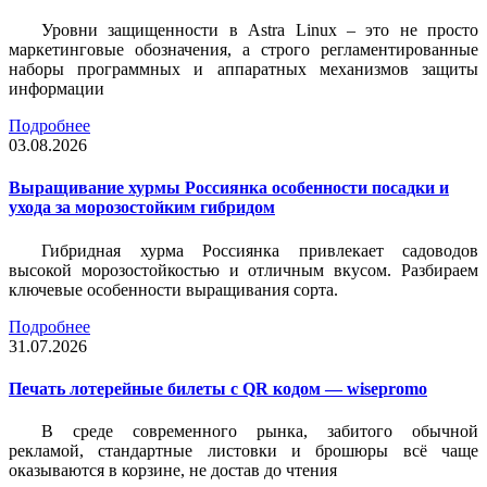
Уровни защищенности в Astra Linux – это не просто
маркетинговые обозначения, а строго регламентированные
наборы программных и аппаратных механизмов защиты
информации
Подробнее
03.08.2026
Выращивание хурмы Россиянка особенности посадки и
ухода за морозостойким гибридом
Гибридная хурма Россиянка привлекает садоводов
высокой морозостойкостью и отличным вкусом. Разбираем
ключевые особенности выращивания сорта.
Подробнее
31.07.2026
Печать лотерейные билеты c QR кодом — wisepromo
В среде современного рынка, забитого обычной
рекламой, стандартные листовки и брошюры всё чаще
оказываются в корзине, не достав до чтения