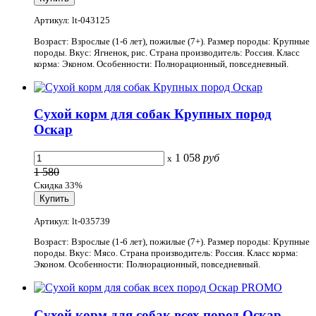
Артикул: lt-043125
Возраст: Взрослые (1-6 лет), пожилые (7+). Размер породы: Крупные
породы. Вкус: Ягненок, рис. Страна производитель: Россия. Класс
корма: Эконом. Особенности: Полнорационный, повседневный.
Cухой корм для собак Крупных пород
Оскар
1 058
руб
x
1 580
Скидка 33%
Артикул: lt-035739
Возраст: Взрослые (1-6 лет), пожилые (7+). Размер породы: Крупные
породы. Вкус: Мясо. Страна производитель: Россия. Класс корма:
Эконом. Особенности: Полнорационный, повседневный.
Сухой корм для собак всех пород Оскар