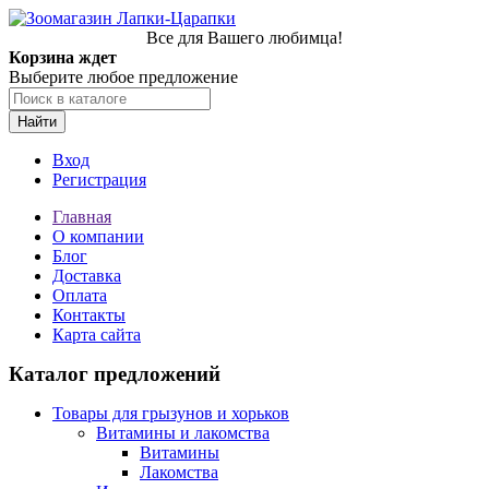
Все для Вашего любимца!
Корзина ждет
Выберите любое предложение
Найти
Вход
Регистрация
Главная
О компании
Блог
Доставка
Оплата
Контакты
Карта сайта
Каталог предложений
Товары для грызунов и хорьков
Витамины и лакомства
Витамины
Лакомства