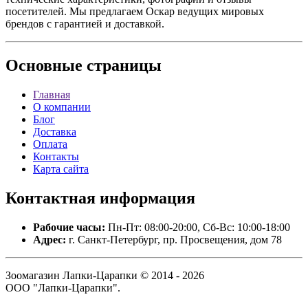
посетителей. Мы предлагаем Оскар ведущих мировых
брендов с гарантией и доставкой.
Основные
страницы
Главная
О компании
Блог
Доставка
Оплата
Контакты
Карта сайта
Контактная
информация
Рабочие часы:
Пн-Пт: 08:00-20:00, Сб-Вс: 10:00-18:00
Адрес:
г. Санкт-Петербург, пр. Просвещения, дом 78
Зоомагазин Лапки-Царапки © 2014 - 2026
ООО "Лапки-Царапки".