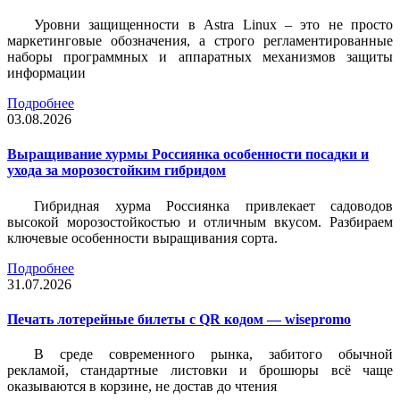
Уровни защищенности в Astra Linux – это не просто
маркетинговые обозначения, а строго регламентированные
наборы программных и аппаратных механизмов защиты
информации
Подробнее
03.08.2026
Выращивание хурмы Россиянка особенности посадки и
ухода за морозостойким гибридом
Гибридная хурма Россиянка привлекает садоводов
высокой морозостойкостью и отличным вкусом. Разбираем
ключевые особенности выращивания сорта.
Подробнее
31.07.2026
Печать лотерейные билеты c QR кодом — wisepromo
В среде современного рынка, забитого обычной
рекламой, стандартные листовки и брошюры всё чаще
оказываются в корзине, не достав до чтения