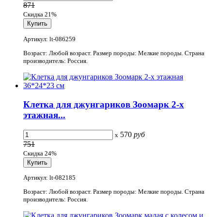
871
Скидка 21%
Артикул: lt-086259
Возраст: Любой возраст. Размер породы: Мелкие породы. Страна
производитель: Россия.
Клетка для джунгариков Зоомарк 2-х
этажная...
570
руб
x
751
Скидка 24%
Артикул: lt-082185
Возраст: Любой возраст. Размер породы: Мелкие породы. Страна
производитель: Россия.