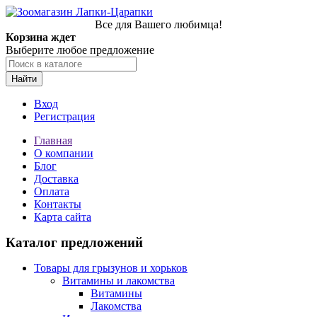
Все для Вашего любимца!
Корзина ждет
Выберите любое предложение
Найти
Вход
Регистрация
Главная
О компании
Блог
Доставка
Оплата
Контакты
Карта сайта
Каталог предложений
Товары для грызунов и хорьков
Витамины и лакомства
Витамины
Лакомства