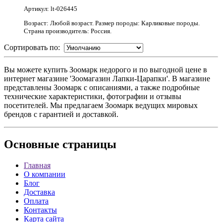
Артикул: lt-026445
Возраст: Любой возраст. Размер породы: Карликовые породы.
Страна производитель: Россия.
Сортировать по:
Вы можете купить Зоомарк недорого и по выгодной цене в
интернет магазине 'Зоомагазин Лапки-Царапки'. В магазине
представлены Зоомарк с описаниями, а также подробные
технические характеристики, фотографии и отзывы
посетителей. Мы предлагаем Зоомарк ведущих мировых
брендов с гарантией и доставкой.
Основные
страницы
Главная
О компании
Блог
Доставка
Оплата
Контакты
Карта сайта