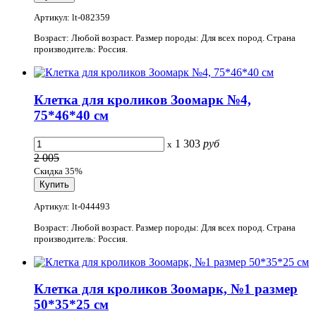
Артикул: lt-082359
Возраст: Любой возраст. Размер породы: Для всех пород. Страна
производитель: Россия.
Клетка для кроликов Зоомарк №4,
75*46*40 см
1 303
руб
x
2 005
Скидка 35%
Артикул: lt-044493
Возраст: Любой возраст. Размер породы: Для всех пород. Страна
производитель: Россия.
Клетка для кроликов Зоомарк, №1 размер
50*35*25 см