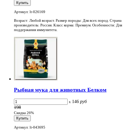
Артикул: lt-026169
Возраст: Любой возраст. Размер породы: Для всех пород. Страна
производитель: Россия. Класс корма: Премиум. Особенности: Для
поддержания иммунитета.
Рыбная мука для животных Белком
146
руб
x
198
Скидка 26%
Артикул: lt-043695