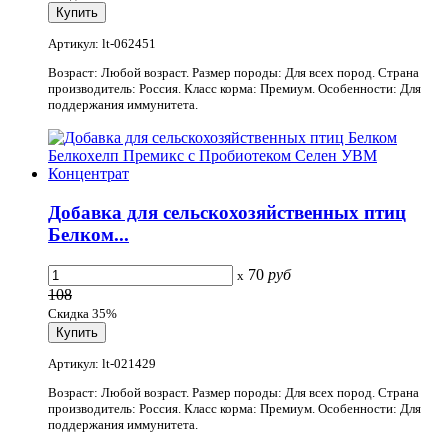
Артикул: lt-062451
Возраст: Любой возраст. Размер породы: Для всех пород. Страна
производитель: Россия. Класс корма: Премиум. Особенности: Для
поддержания иммунитета.
Добавка для сельскохозяйственных птиц
Белком...
70
руб
x
108
Скидка 35%
Артикул: lt-021429
Возраст: Любой возраст. Размер породы: Для всех пород. Страна
производитель: Россия. Класс корма: Премиум. Особенности: Для
поддержания иммунитета.