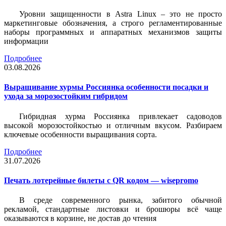
Уровни защищенности в Astra Linux – это не просто
маркетинговые обозначения, а строго регламентированные
наборы программных и аппаратных механизмов защиты
информации
Подробнее
03.08.2026
Выращивание хурмы Россиянка особенности посадки и
ухода за морозостойким гибридом
Гибридная хурма Россиянка привлекает садоводов
высокой морозостойкостью и отличным вкусом. Разбираем
ключевые особенности выращивания сорта.
Подробнее
31.07.2026
Печать лотерейные билеты c QR кодом — wisepromo
В среде современного рынка, забитого обычной
рекламой, стандартные листовки и брошюры всё чаще
оказываются в корзине, не достав до чтения