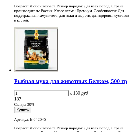
Возраст: Любой возраст. Размер породы: Для всех пород. Страна
производитель: Россия. Класс корма: Премиум. Особенности: Для
поддержания иммунитета, для кожи и шерсти, для здоровья суставов
и костей.
Рыбная мука для животных Белком, 500 гр
130
руб
x
187
Скидка 30%
Артикул: lt-042045
Возраст: Любой возраст. Размер породы: Для всех пород. Страна