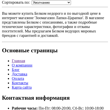
Сортировать по:
Вы можете купить Белком недорого и по выгодной цене в
интернет магазине 'Зоомагазин Лапки-Царапки'. В магазине
представлены Белком с описаниями, а также подробные
технические характеристики, фотографии и отзывы
посетителей. Мы предлагаем Белком ведущих мировых
брендов с гарантией и доставкой.
Основные
страницы
Главная
О компании
Блог
Доставка
Оплата
Контакты
Карта сайта
Контактная
информация
Рабочие часы:
Пн-Пт: 08:00-20:00, Сб-Вс: 10:00-18:00