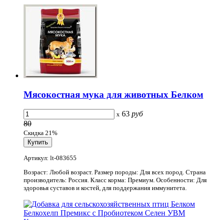
Мясокостная мука для животных Белком
63
руб
x
80
Скидка 21%
Артикул: lt-083655
Возраст: Любой возраст. Размер породы: Для всех пород. Страна
производитель: Россия. Класс корма: Премиум. Особенности: Для
здоровья суставов и костей, для поддержания иммунитета.