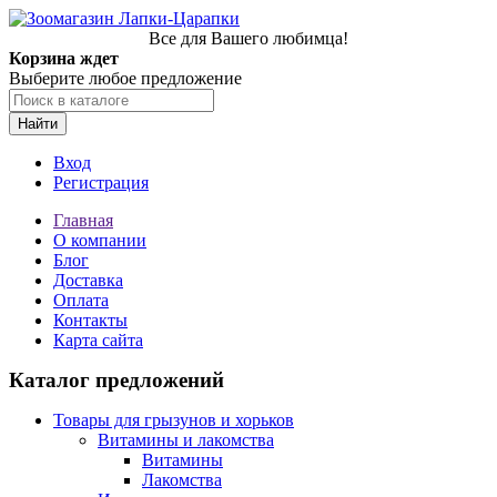
Все для Вашего любимца!
Корзина ждет
Выберите любое предложение
Найти
Вход
Регистрация
Главная
О компании
Блог
Доставка
Оплата
Контакты
Карта сайта
Каталог предложений
Товары для грызунов и хорьков
Витамины и лакомства
Витамины
Лакомства