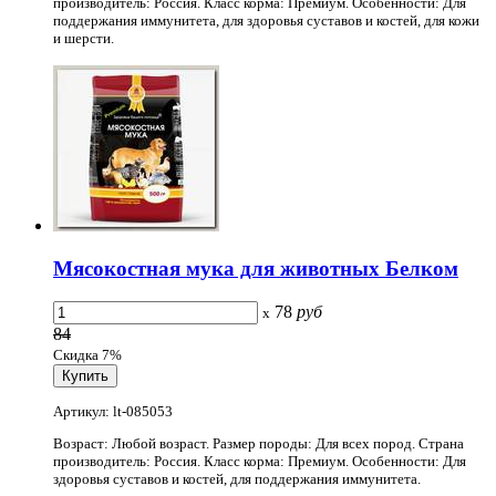
производитель: Россия. Класс корма: Премиум. Особенности: Для
поддержания иммунитета, для здоровья суставов и костей, для кожи
и шерсти.
Мясокостная мука для животных Белком
78
руб
x
84
Скидка 7%
Артикул: lt-085053
Возраст: Любой возраст. Размер породы: Для всех пород. Страна
производитель: Россия. Класс корма: Премиум. Особенности: Для
здоровья суставов и костей, для поддержания иммунитета.