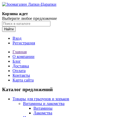
Корзина ждет
Выберите любое предложение
Найти
Вход
Регистрация
Главная
О компании
Блог
Доставка
Оплата
Контакты
Карта сайта
Каталог предложений
Товары для грызунов и хорьков
Витамины и лакомства
Витамины
Лакомства