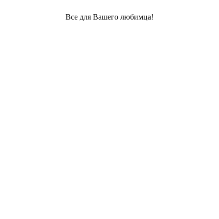
Все для Вашего любимца!