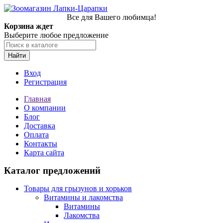
Все для Вашего любимца!
Корзина ждет
Выберите любое предложение
Найти
Вход
Регистрация
Главная
О компании
Блог
Доставка
Оплата
Контакты
Карта сайта
Каталог предложений
Товары для грызунов и хорьков
Витамины и лакомства
Витамины
Лакомства