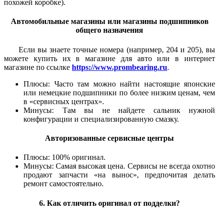
похожей коробке).
Автомобильные магазины или магазины подшипников
общего назначения
Если вы знаете точные номера (например, 204 и 205), вы
можете купить их в магазине для авто или в интернет
магазине по ссылке
https://www.prombearing.ru
.
Плюсы: Часто там можно найти настоящие японские
или немецкие подшипники по более низким ценам, чем
в «сервисных центрах».
Минусы: Там вы не найдете сальник нужной
конфигурации и специализированную смазку.
Авторизованные сервисные центры
Плюсы: 100% оригинал.
Минусы: Самая высокая цена. Сервисы не всегда охотно
продают запчасти «на вынос», предпочитая делать
ремонт самостоятельно.
6. Как отличить оригинал от подделки?