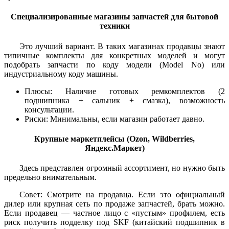
Специализированные магазины запчастей для бытовой
техники
Это лучший вариант. В таких магазинах продавцы знают
типичные комплекты для конкретных моделей и могут
подобрать запчасти по коду модели (Model No) или
индустриальному коду машины.
Плюсы: Наличие готовых ремкомплектов (2
подшипника + сальник + смазка), возможность
консультации.
Риски: Минимальны, если магазин работает давно.
Крупные маркетплейсы (Ozon, Wildberries,
Яндекс.Маркет)
Здесь представлен огромный ассортимент, но нужно быть
предельно внимательным.
Совет: Смотрите на продавца. Если это официальный
дилер или крупная сеть по продаже запчастей, брать можно.
Если продавец — частное лицо с «пустым» профилем, есть
риск получить подделку под SKF (китайский подшипник в