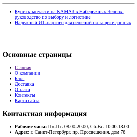
Купить запчасти на КАМАЗ в Набережных Челнах:
руководство по выбору и логистике
Надежный ИТ-партнер для решений по защите данных
Основные
страницы
Главная
О компании
Блог
Доставка
Оплата
Контакты
Карта сайта
Контактная
информация
Рабочие часы:
Пн-Пт: 08:00-20:00, Сб-Вс: 10:00-18:00
Адрес:
г. Санкт-Петербург, пр. Просвещения, дом 78