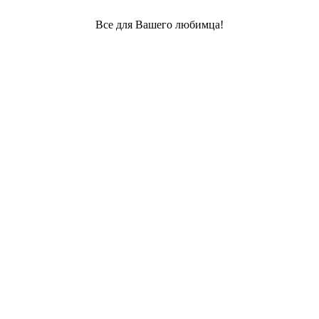
Все для Вашего любимца!