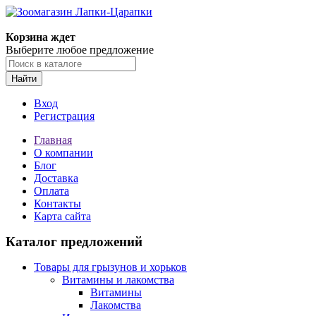
Корзина ждет
Выберите любое предложение
Найти
Вход
Регистрация
Главная
О компании
Блог
Доставка
Оплата
Контакты
Карта сайта
Каталог предложений
Товары для грызунов и хорьков
Витамины и лакомства
Витамины
Лакомства